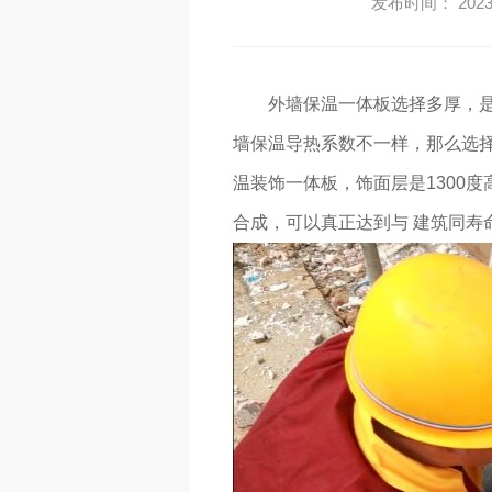
发布时间： 2023-
外墙保温一体板选择多厚，
墙保温导热系数不一样，那么选
温装饰一体板，饰面层是1300
合成，可以真正达到与 建筑同寿