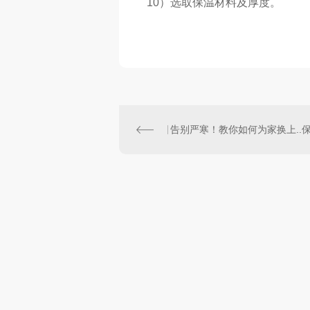
10）选取保温材料及厚度。