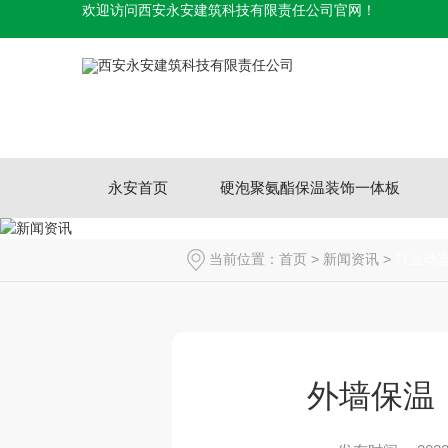
欢迎访问西安永安建筑科技有限责任公司官网！
永安首页
硬泡聚氨酯保温装饰一体板
当前位置：
首页
>
新闻资讯
>
行业动
外墙保温