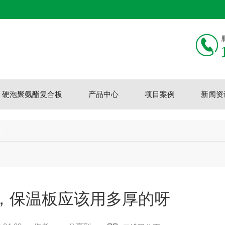
硬泡聚氨酯复合板
产品中心
项目案例
新闻资
态
，保温板应该用多厚的呀