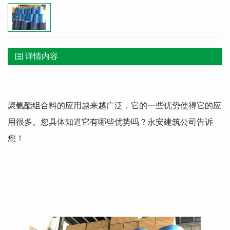
详情内容
聚氨酯组合料的应用越来越广泛，它的一些优势使得它的应
用很多。您具体知道它有哪些优势吗？永安建筑公司告诉
您！