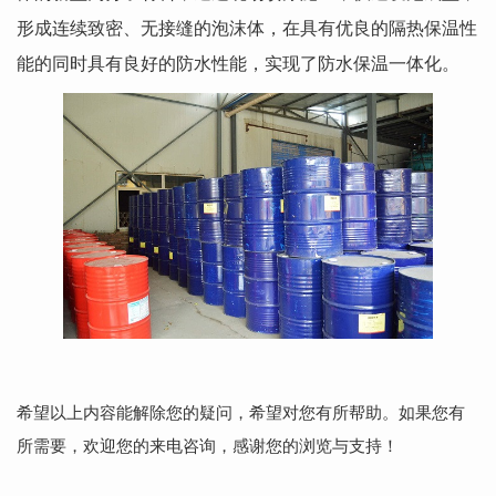
形成连续致密、无接缝的泡沫体，在具有优良的隔热保温性
能的同时具有良好的防水性能，实现了防水保温一体化。
希望以上内容能解除您的疑问，希望对您有所帮助。如果您有
所需要，欢迎您的来电咨询，感谢您的浏览与支持！