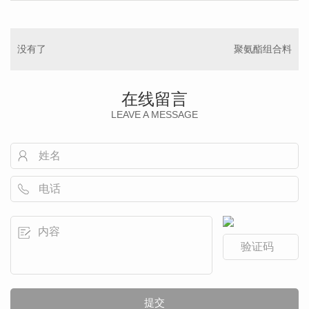
没有了
聚氨酯组合料
在线留言
LEAVE A MESSAGE