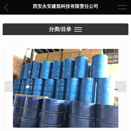
西安永安建筑科技有限责任公司
分类/目录