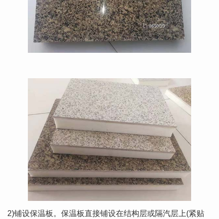
2)铺设保温板。保温板直接铺设在结构层或隔汽层上(紧贴