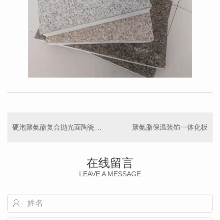
硬泡聚氨酯复合抛光面陶瓷薄板保温装饰一体板
聚氨脂保温装饰一体化板
在线留言
LEAVE A MESSAGE