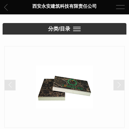
西安永安建筑科技有限责任公司
分类/目录