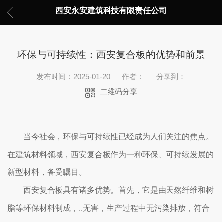
西安永安建筑科技有限责任公司
环保与可持续性：西安复合板的优势和前景
发布时间：2025-01-20
作者：
分享到：
二维码分享
当今社会，环保与可持续性已经成为人们关注的焦点。
在建筑材料领域，西安复合板作为一种环保、可持续发展的
新型材料，备受瞩目。
西安复合板具有诸多优势。首先，它是由天然纤维和树
脂等环保材料制成，..无害，生产过程中无污染排放，符合