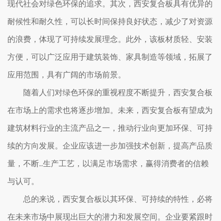
现代社会对绿色环保的追求。其次，西安复合板具有优异的
耐候性和耐久性，可以长时间保持良好状态，减少了对资源
的浪费，体现了可持续发展理念。此外，该板材质轻、安装
方便，可以广泛应用于建筑装饰、家具制造等领域，拓展了
应用范围，具有广阔的市场前景。
随着人们对绿色环保的重视程度不断提升，西安复合板
在市场上的需求也将逐步增加。未来，西安复合板有望成为
建筑材料行业的主流产品之一，推动行业向更加环保、可持
续的方向发展。企业应该进一步加强技术创新，提高产品质
量，不断..生产工艺，以满足市场需求，赢得消费者的信赖
与认可。
总的来说，西安复合板以其环保、可持续的特性，必将
在未来市场中展现出巨大的潜力和发展空间。企业要紧跟时