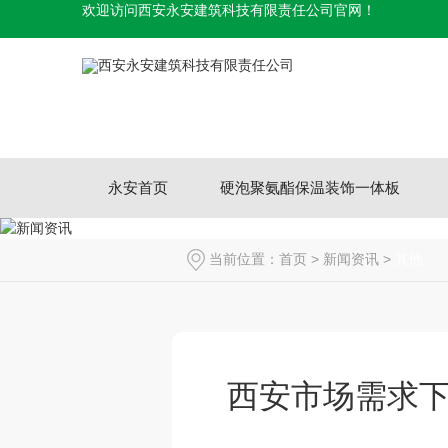
欢迎访问西安永安建筑科技有限责任公司官网！
永安首页
硬泡聚氨酯保温装饰一体板
当前位置：
首页
>
新闻资讯
>
其他
西安市场需求