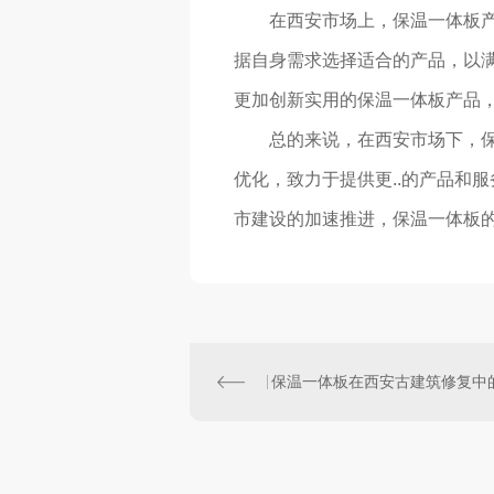
在西安市场上，保温一体板
据自身需求选择适合的产品，以
更加创新实用的保温一体板产品
总的来说，在西安市场下，
优化，致力于提供更..的产品和
市建设的加速推进，保温一体板