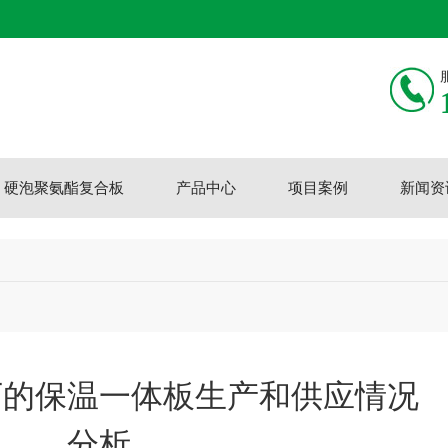
硬泡聚氨酯复合板
产品中心
项目案例
新闻资
下的保温一体板生产和供应情况
分析