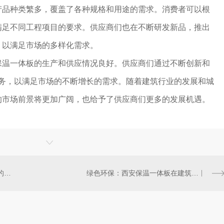
产品种类繁多，覆盖了各种规格和用途的需求。消费者可以根
满足不同工程项目的要求。供应商们也在不断研发新品，推出
，以满足市场的多样化需求。
保温一体板的生产和供应情况良好。供应商们通过不断创新和
服务，以满足市场的不断增长的需求。随着建筑行业的发展和城
的市场前景将更加广阔，也给予了供应商们更多的发展机遇。
保温一体板在西安古建筑修复中的应用实例分享
绿色环保：西安保温一体板在建筑行业的可持续发展