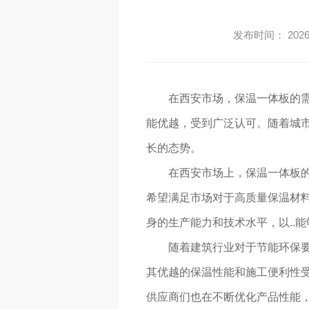
发布时间： 2026-
在西安市场，保温一体板的
能优越，受到广泛认可。随着城
长的态势。
在西安市场上，保温一体板
希望满足市场对于高质量保温材
身的生产能力和技术水平，以..
随着建筑行业对于节能环保要
其优越的保温性能和施工便利性
供应商们也在不断优化产品性能