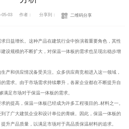
05-03
作者：
分享到：
二维码分享
需求日益增长。这种产品在建筑行业中扮演着重要角色，其性
市建设规模的不断扩大，对保温一体板的需求也呈现出稳步增
的生产和供应情况备受关注。众多供应商竞相进入这一领域，
料的需求。由于市场需求持续攀升，各家企业都在不断提升自
能够满足市场对于保温一体板的需求。
求的提高，保温一体板已经成为许多工程项目的..材料之一。
受到了广大建筑企业和设计单位的青睐。因此，保温一体板的
，提升产品质量，以满足市场对于高品质保温材料的追求。