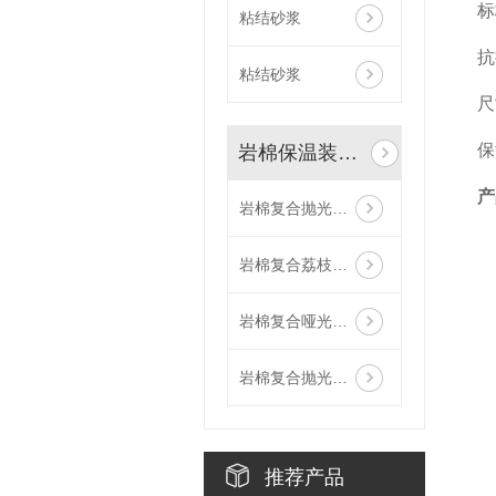
标
粘结砂浆
抗
粘结砂浆
尺
保
岩棉保温装饰一体板
产
岩棉复合抛光面陶瓷薄板保温装饰一体板
岩棉复合荔枝面陶瓷薄板保温装饰一体板
岩棉复合哑光面陶瓷薄板保温装饰一体板
岩棉复合抛光面陶瓷薄板保温装饰一体板
推荐产品