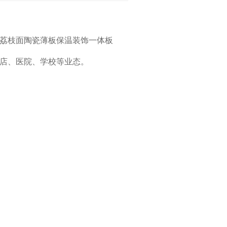
荔枝面陶瓷薄板保温装饰一体板
店、医院、学校等业态。