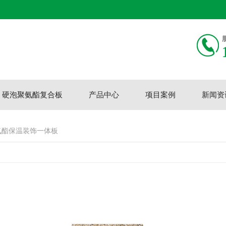
硬泡聚氨酯复合板
产品中心
项目案例
新闻资
氨酯保温装饰一体板