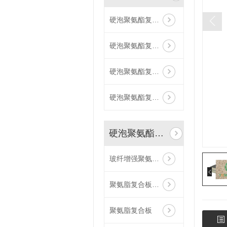
硬泡聚氨酯复合抛光面陶瓷薄板保温装饰一体板
硬泡聚氨酯复合荔枝面陶瓷薄板保温装饰一体板
硬泡聚氨酯复合浅荔枝面陶瓷薄板保温装饰一体板
硬泡聚氨酯复合哑光面陶瓷薄板保温装饰一体板
硬泡聚氨酯复合板
玻纤增强聚氨酯节能门窗
聚氨脂复合板厂家
聚氨脂复合板