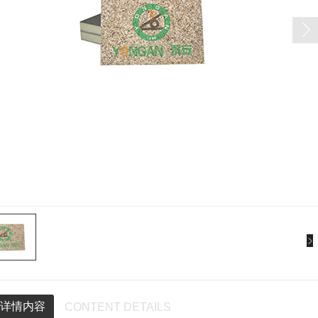
详情内容
CONTENT DETAILS