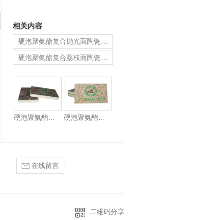
固为辅，详见10J121图集标板尺寸…
相关内容
硬泡聚氨酯复合抛光面陶瓷薄板保温装饰一体板
硬泡聚氨酯复合荔枝面陶瓷薄板保温装饰一体板
硬泡聚氨酯复合浅荔枝面陶瓷薄板保温装饰一体板
硬泡聚氨酯复合抛光面陶瓷薄板保温装饰一体板
硬泡聚氨酯复合荔枝面陶瓷薄板保温装饰一体板
在线留言
二维码分享