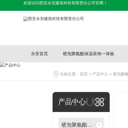
欢迎访问西安永安建筑科技有限责任公司官网！
永安首页
硬泡聚氨酯保温装饰一体板
当前位置：
首页
>
产品中心
>
硬泡聚
PRODUCT
产品中心
硬泡聚氨酯保温装饰一体板