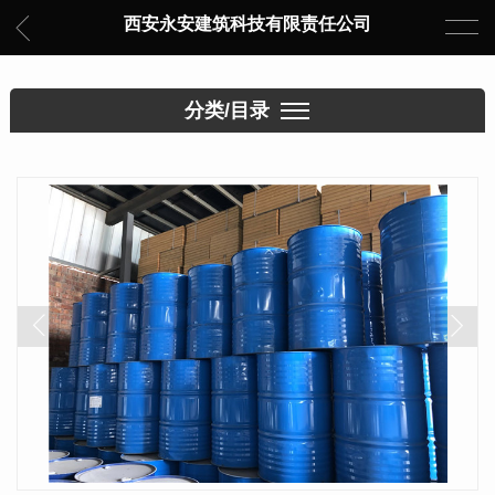
西安永安建筑科技有限责任公司
分类/目录