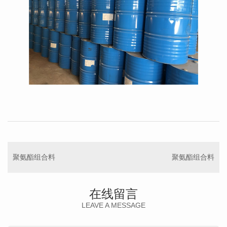
聚氨酯组合料
聚氨酯组合料
在线留言
LEAVE A MESSAGE