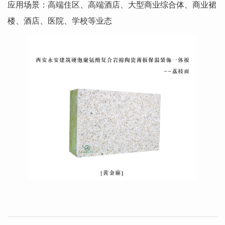
应用场景：高端住区、高端酒店、大型商业综合体、商业裙
楼、酒店、医院、学校等业态