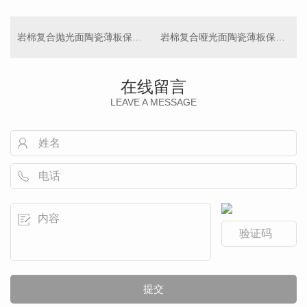
岩棉复合抛光面陶瓷薄板保温装饰一体板
岩棉复合哑光面陶瓷薄板保温装饰一体板
在线留言
LEAVE A MESSAGE