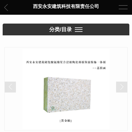
西安永安建筑科技有限责任公司
分类/目录